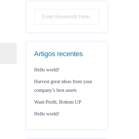
Artigos recentes
Hello world!
Harvest great ideas from your
company’s best assets
Want Profit, Bottom UP
Hello world!