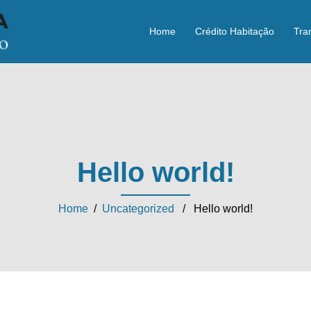
Home
Crédito Habitação
Tra
Hello world!
Home
/
Uncategorized
/ Hello world!