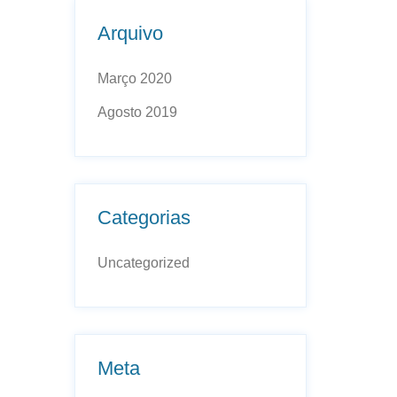
Arquivo
Março 2020
Agosto 2019
Categorias
Uncategorized
Meta