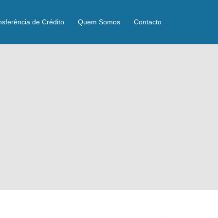
nsferência de Crédito
Quem Somos
Contacto